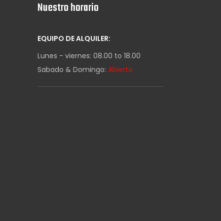
Nuestro horario
EQUIPO DE ALQUILER:
Lunes - viernes: 08.00 to 18.00
Sabado & Domingo:
Abierto