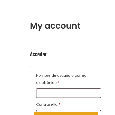
My account
Acceder
Nombre de usuario o correo
electrónico
*
Contraseña
*