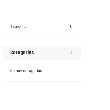
Search
Categories
No hay categorías