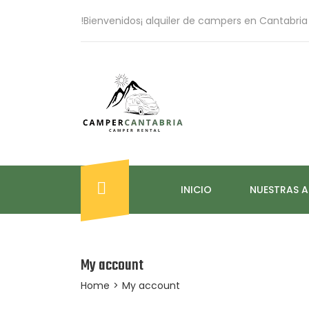
!Bienvenidos¡ alquiler de campers en Cantabria
INICIO
NUESTRAS 
My account
Home
>
My account