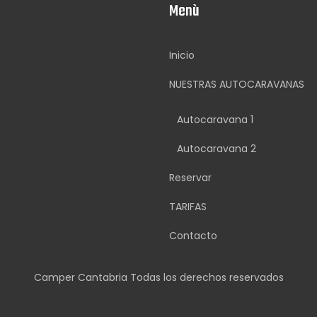
Menù
Inicio
NUESTRAS AUTOCARAVANAS
Autocaravana 1
Autocaravana 2
Reservar
TARIFAS
Contacto
Camper Cantabria Todas los derechos reservados